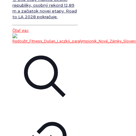
republiky, osobný rekord 12,89
m a začiatok novej etapy. Road
to LA 2028 pokračuje.
Čítať viac