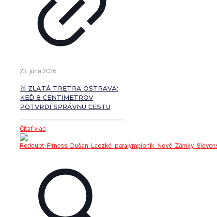
23. júna 2026
🥇 ZLATÁ TRETRA OSTRAVA:
KEĎ 8 CENTIMETROV
POTVRDÍ SPRÁVNU CESTU
Čítať viac