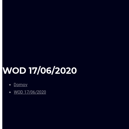
WOD 17/06/2020
Domov
WOD 17/06/2020