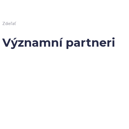
Zdieľať
Významní partneri