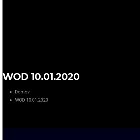
WOD 10.01.2020
Domov
WOD 10.01.2020