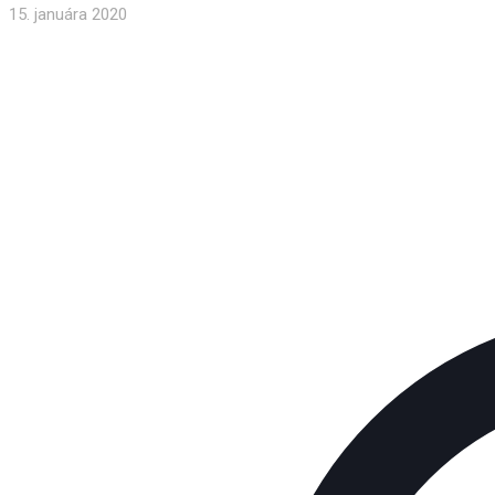
15. januára 2020