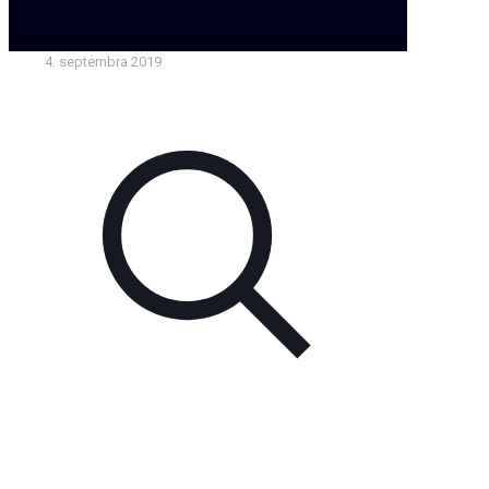
4. septembra 2019