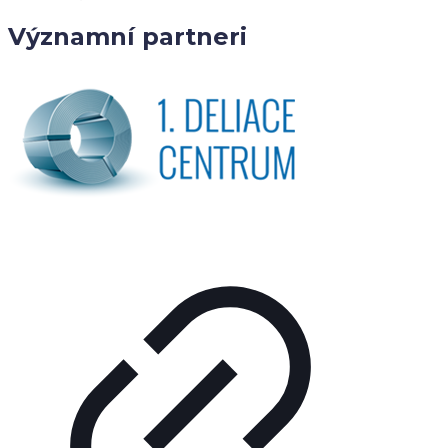
Významní partneri