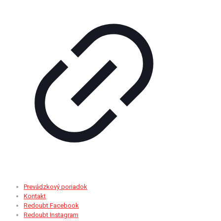
Prevádzkový poriadok
Kontakt
Redoubt Facebook
Redoubt Instagram