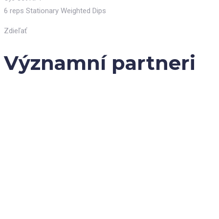
6 reps Stationary Weighted Dips
Zdieľať
Významní partneri