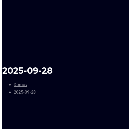
2025-09-28
Domov
2025-09-28