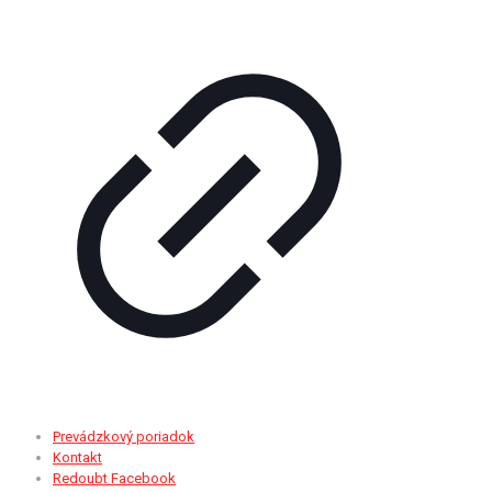
Prevádzkový poriadok
Kontakt
Redoubt Facebook