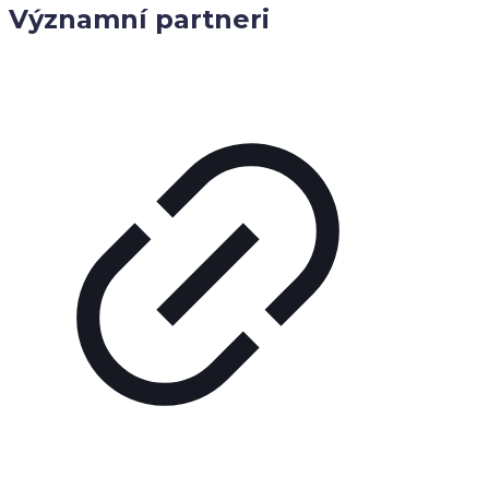
Významní partneri