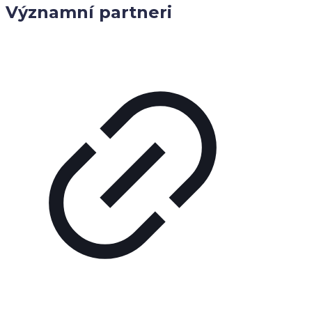
Významní partneri