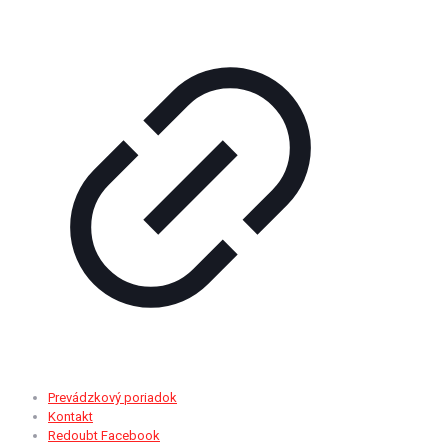
Prevádzkový poriadok
Kontakt
Redoubt Facebook