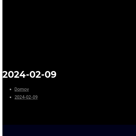
2024-02-09
Domov
2024-02-09