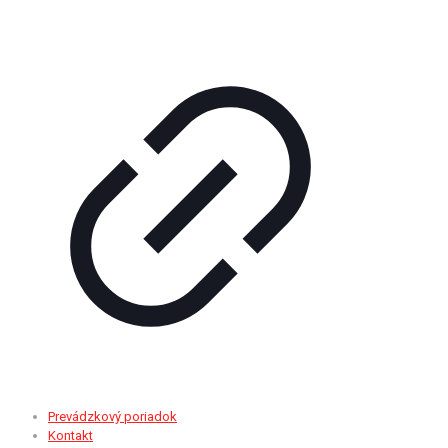
Prevádzkový poriadok
Kontakt