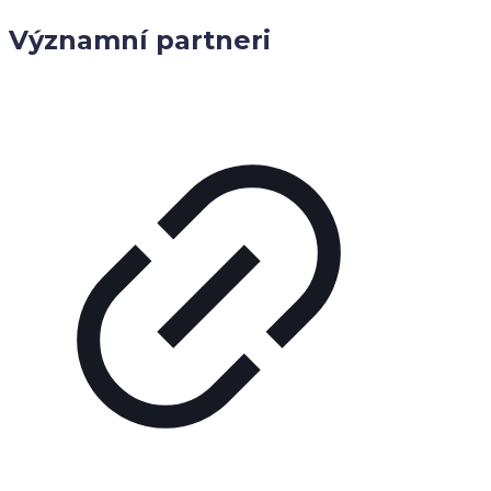
Významní partneri