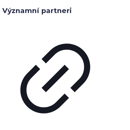
Významní partneri