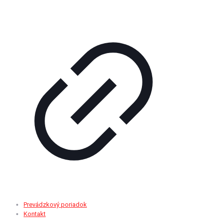
Prevádzkový poriadok
Kontakt