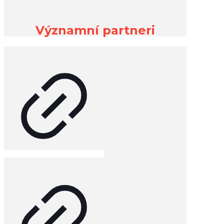
Významní partneri