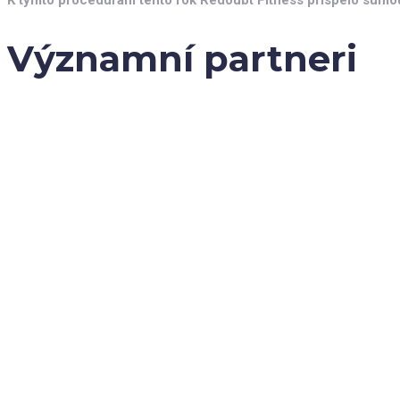
Významní partneri